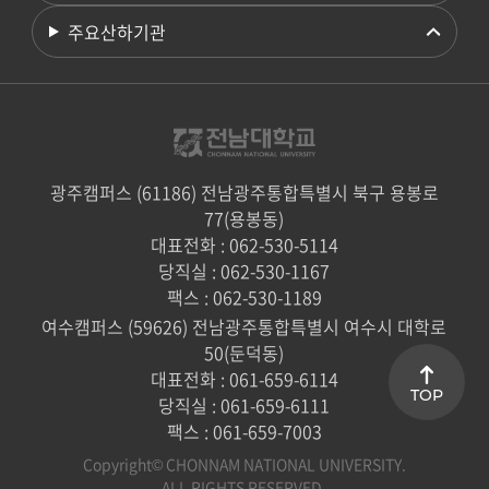
주요산하기관
광주캠퍼스 (61186) 전남광주통합특별시 북구 용봉로
77(용봉동)
대표전화 : 062-530-5114
당직실 : 062-530-1167
팩스 : 062-530-1189
여수캠퍼스 (59626) 전남광주통합특별시 여수시 대학로
50(둔덕동)
대표전화 : 061-659-6114
TOP
당직실 : 061-659-6111
팩스 : 061-659-7003
Copyright© CHONNAM NATIONAL UNIVERSITY.
ALL RIGHTS RESERVED.