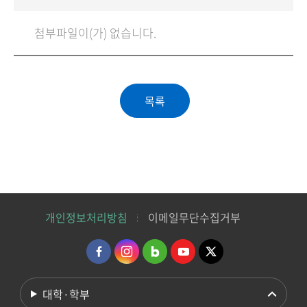
첨부파일이(가) 없습니다.
개인정보처리방침
이메일무단수집거부
대학·학부