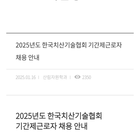
2025년도 한국치산기술협회 기간제근로자
채용 안내
2025.01.16
산림자원학과
2350
2025년도 한국치산기술협회
기간제근로자 채용 안내