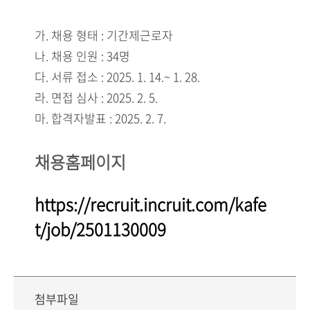
가. 채용 형태 : 기간제근로자
나. 채용 인원 : 34명
다. 서류 접소 : 2025. 1. 14.~ 1. 28.
라. 면접 심사 : 2025. 2. 5.
마. 합격자발표 : 2025. 2. 7.
채용홈페이지
https://recruit.incruit.com/kafe
t/job/2501130009
첨부파일